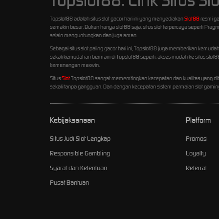
Topslot88: Link Situs 
Topslot88 adalah situs slot gacor hari ini yang menyediakan
Slot88
resmi ga
semakin besar. Bukan hanya slot88 saja, situs slot terpercaya seperti Pr
selain menguntungkan dan juga aman.
Sebagai situs slot paling gacor hari ini, Topslot88 juga memberikan kemu
sekali kemudahan bermain di Topslot88 seperti, akses mudah ke situs slot88
kemenangan maxwin.
Situs
Slot
Topslot88 sangat mememtingkan kecepatan dan kualitas yang dib
sekali tanpa gangguan. Dan dengan kecepatan sistem permaian slot gaming 
Kebijaksanaan
Platform
Situs Judi Slot Lengkap
Promosi
Responsible Gambling
Loyalty
Syarat dan Ketentuan
Referral
Pusat Bantuan