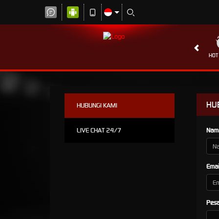
HOT
HU
HUBUNGI KAMI
LIVE CHAT 24/7
Nam
Emai
Pes