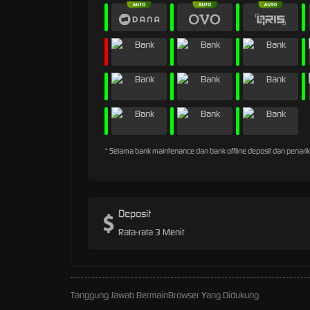
* Selama bank maintenance dan bank offline deposit dan penarik
Deposit
Rata-rata 3 Menit
Tanggung Jawab Bermain
Browser Yang Didukung