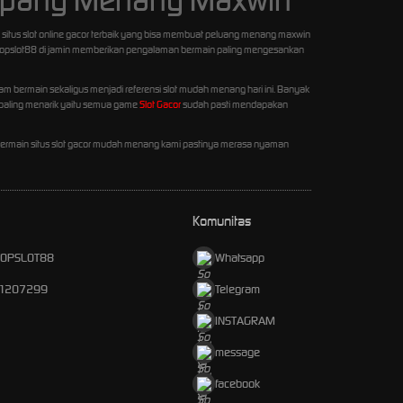
 Gampang Menang Maxwin
i situs slot online gacor terbaik yang bisa membuat peluang menang maxwin
aya. Topslot88 di jamin memberikan pengalaman bermain paling mengesankan
m bermain sekaligus menjadi referensi slot mudah menang hari ini. Banyak
ng paling menarik yaitu semua game
Slot Gacor
sudah pasti mendapakan
bermain situs slot gacor mudah menang kami pastinya merasa nyaman
Komunitas
TOPSLOT88
Whatsapp
1207299
Telegram
INSTAGRAM
message
facebook