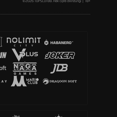
©2026 TOPSLOT88. Hak cipta dilindungi | 18+