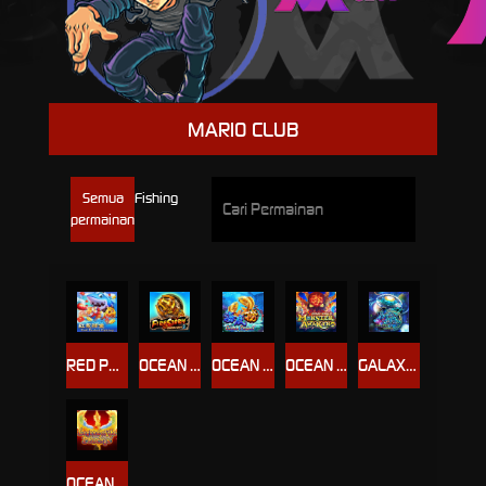
MARIO CLUB
Semua
Fishing
permainan
RED PACKET FISHING
OCEAN KING 2
OCEAN PROJECT
OCEAN KING 3
GALAXY WAR
OCEAN KING 4