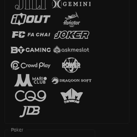
Poker