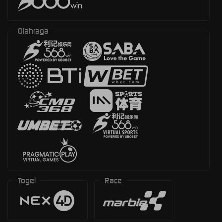
Olahraga
Togel
Race