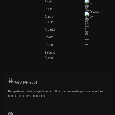
Togel
e
Race
facebo
Crash
ok
Game
Arcade
Poker
E-Sports
Sabung
Ayam
TARUHAN SLOT
Penyedia slot online dengan beragam pilihan game menarik yang memudahkan
pemain untuk mencapai jackpot